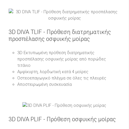
3D DIVA TLIF - Πρόθεση διατρηματικής
προσπέλασης οσφυικής μοίρας
3D Εκτυπωμένη πρόθεση διατρηματικής
προσπέλασης οσφυικής μοίρας από πορώδες
τιτάνιο
Αμφίκυρτη, λορδωτική κατά 4 μοίρες
Οστεοεπαγωγικό πλέγμα σε όλες τις πλευρές
Αποστειρωμένη συσκευασία
3D DIVA PLIF - Πρόθεση οσφυικής μοίρας