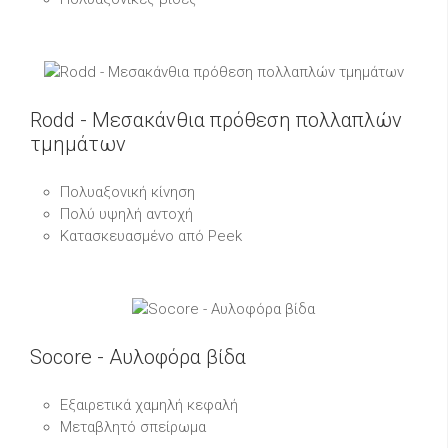
Rodd - Μεσακάνθια πρόθεση πολλαπλών
τμημάτων
Πολυαξονική κίνηση
Πολύ υψηλή αντοχή
Κατασκευασμένο από Peek
Socore - Αυλοφόρα βίδα
Εξαιρετικά χαμηλή κεφαλή
Μεταβλητό σπείρωμα