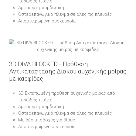
πορώδες τιτάνιο
Αμφίκυρτη, λορδωτική
Οστεοεπαγωγικό πλέγμα σε όλες τις πλευρές
Αποστειρωμένη συσκευασία
3D DIVA BLOCKED - Πρόθεση
Αντικατάστασης Δίσκου αυχενικής μοίρας
με καρφίδες
3D Εκτυπωμένη πρόθεση αυχενικής μοίρας από
πορώδες τιτάνιο
Αμφίκυρτη, λορδωτική
Οστεοεπαγωγικό πλέγμα σε όλες τις πλευρές
Με δύο υποδοχές για βίδες
Αποστειρωμένη συσκευασία