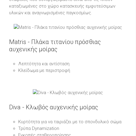
καταξιωμένες στο χώρο κατασκευής εμφυτεύσιμων
υλικών και αναγνωρισμένες παγκοσμίως.
Matris - Πλάκα τιτανίου πρόσθιας
αυχενικής μοίρας
Λεπτότητα και αντίσταση
Κλείδωμα με περιστροφή
Diva - Κλωβός αυχενικής μοίρας
Κυρτότητα για να ταιριάζει με το σπονδυλικό σώμα
Τρύπα Dynamization
Εγκοπές σταθεροποίησης