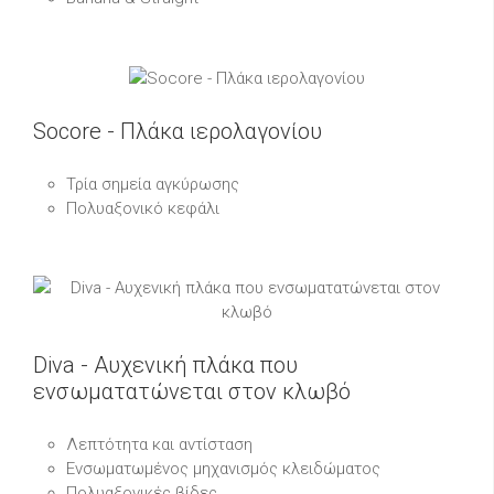
Socore - Πλάκα ιερολαγονίου
Τρία σημεία αγκύρωσης
Πολυαξονικό κεφάλι
Diva - Αυχενική πλάκα που
ενσωματατώνεται στον κλωβό
Λεπτότητα και αντίσταση
Ενσωματωμένος μηχανισμός κλειδώματος
Πολυαξονικές βίδες