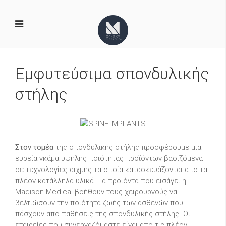
Εμφυτεύσιμα σπονδυλικής
στήλης
Στον τομέα
της σπονδυλικής στήλης προσφέρουμε μια
ευρεία γκάμα υψηλής ποιότητας προϊόντων βασιζόμενα
σε τεχνολογίες αιχμής τα οποία κατασκευάζονται απο τα
πλέον κατάλληλα υλικά. Τα προϊόντα που εισάγει η
Madison Medical βοήθουν τους χειρουργούς να
βελτιώσουν την ποιότητα ζωής των ασθενών που
πάσχουν απο παθήσεις της σπονδυλικής στήλης. Οι
εταιρείες που συνεργαζόμαστε είναι απο τις πλέον